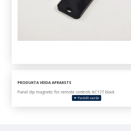
PRODUKTA VEIDA APRAKSTS
Panel clip magnetic for remote controls AC127 black