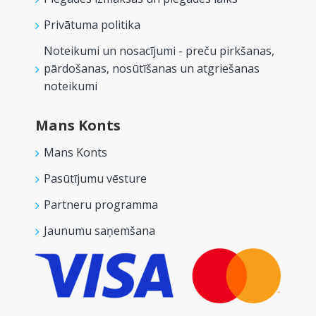
Privātuma politika
Noteikumi un nosacījumi - preču pirkšanas,
pārdošanas, nosūtīšanas un atgriešanas
noteikumi
Mans Konts
Mans Konts
Pasūtījumu vēsture
Partneru programma
Jaunumu saņemšana