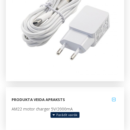
PRODUKTA VEIDA APRAKSTS
AM22 motor charger 5V/2000mA