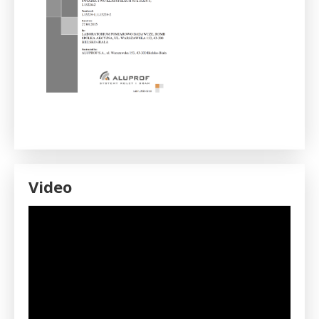
Video