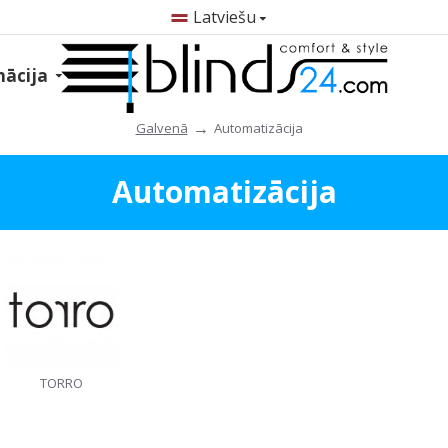
Latviešu
mācija
Automatizācija
Galvenā
Automatizācija
TORRO