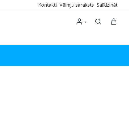
Kontakti
Vēlmju saraksts
Salīdzināt