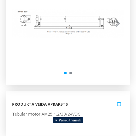
PRODUKTA VEIDA APRAKSTS
Tubular motor AM25 1.2/30/24VDC