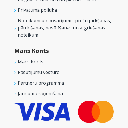
Privātuma politika
Noteikumi un nosacījumi - preču pirkšanas,
pārdošanas, nosūtīšanas un atgriešanas
noteikumi
Mans Konts
Mans Konts
Pasūtījumu vēsture
Partneru programma
Jaunumu saņemšana